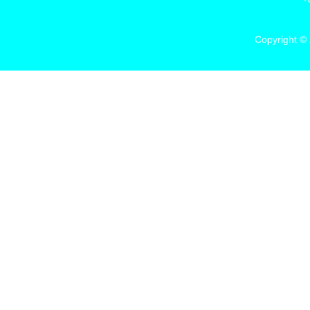
Copyright ©