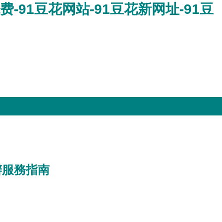
费-91豆花网站-91豆花新网址-91豆
辦服務指南